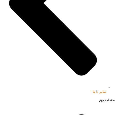
تماس با ما
صفحات مهم