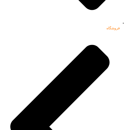
فروشگاه