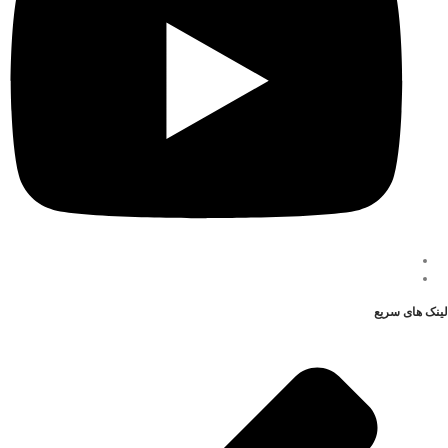
لینک های سریع