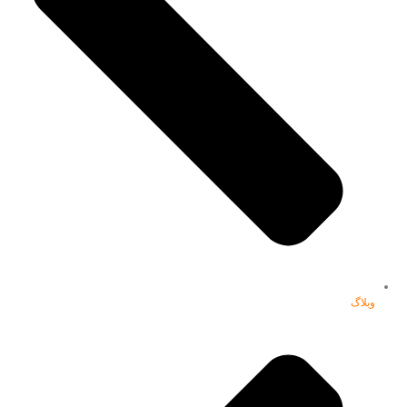
وبلاگ