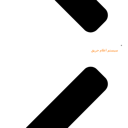
سیستم اعلام حریق