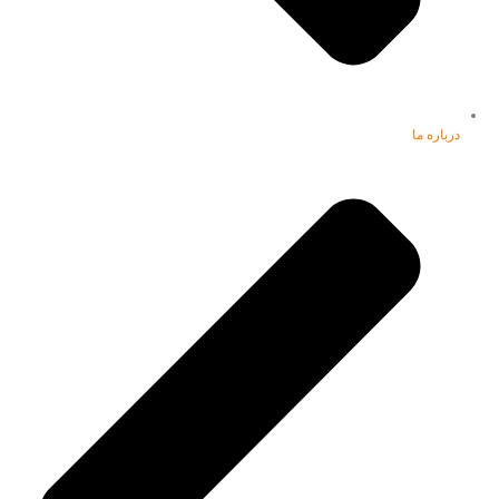
درباره ما