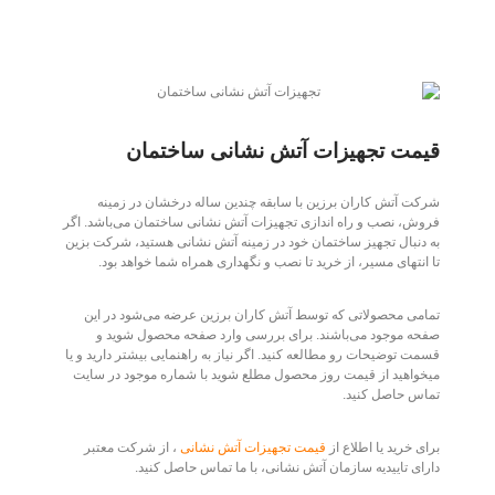
قیمت تجهیزات آتش نشانی ساختمان
شرکت آتش کاران برزین با سابقه چندین ساله درخشان در زمینه
فروش، نصب و راه اندازی تجهیزات آتش نشانی ساختمان می‌باشد. اگر
به دنبال تجهیز ساختمان خود در زمینه آتش نشانی هستید، شرکت بزین
تا انتهای مسیر، از خرید تا نصب و نگهداری همراه شما خواهد بود.
تمامی محصولاتی که توسط آتش کاران برزین عرضه می‌شود در این
صفحه موجود می‌باشند. برای بررسی وارد صفحه محصول شوید و
قسمت توضیحات رو مطالعه کنید. اگر نیاز به راهنمایی بیشتر دارید و یا
میخواهید از قیمت روز محصول مطلع شوید با شماره موجود در سایت
تماس حاصل کنید.
برای خرید یا اطلاع از
قیمت تجهیزات آتش نشانی
، از شرکت معتبر
دارای تاییدیه سازمان آتش نشانی، با ما تماس حاصل کنید.