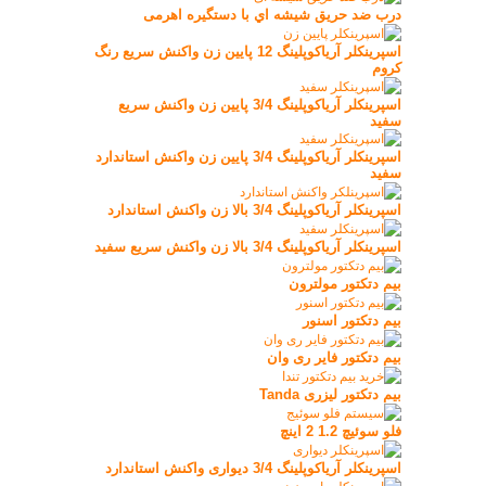
درب ضد حريق شيشه اي با دستگيره اهرمی
اسپرینکلر آریاکوپلینگ 12 پایین زن واکنش سریع رنگ
کروم
اسپرینکلر آریاکوپلینگ 3/4 پایین زن واکنش سریع
سفید
اسپرینکلر آریاکوپلینگ 3/4 پایین زن واکنش استاندارد
سفید
اسپرینکلر آریاکوپلینگ 3/4 بالا زن واکنش استاندارد
اسپرینکلر آریاکوپلینگ 3/4 بالا زن واکنش سریع سفید
بیم دتکتور مولترون
بیم دتکتور اسنور
بیم دتکتور فایر ری وان
بیم دتکتور لیزری Tanda
فلو سوئیچ 1.2 2 اینچ
اسپرینکلر آریاکوپلینگ 3/4 دیواری واکنش استاندارد