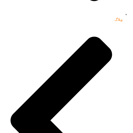
وبلاگ