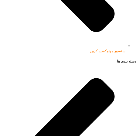
سنسور مونوکسید کربن
دسته بندی ها