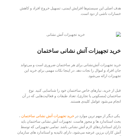
هدف اصلی این سیستم‌ها افزایش ایمنی، تسهیل خروج افراد و کاهش
خسارات ناشی از دود است.
خرید تجهیزات آتش نشانی ساختمان
خرید تجهیزات آتش‌نشانی برای هر ساختمان ضروری است و می‌تواند
جان افراد و اموال را نجات دهد. در اینجا نکات مهمی برای خرید این
تجهیزات ارائه می‌شود.
قبل از خرید، نیازهای خاص ساختمان خود را شناسایی کنید. نوع
ساختمان (مسکونی یا تجاری)، تعداد طبقات و فعالیت‌هایی که در آن
انجام می‌شود عوامل کلیدی هستند.
یکی دیگر از مهم ترین موارد در
خرید تجهیزات آتش نشانی ساختمان
،
بحث استاندارد ها و مجوز هاست. تجهیزات آتش نشانی ساختمان باید
دارای استانداردهای لازم آتش نشانی باشد. تمامی تجهیزاتی که توسط
آتش کاران برزین عرضه می‌شود، دارای تائیدیه و استاندارد های سازمان