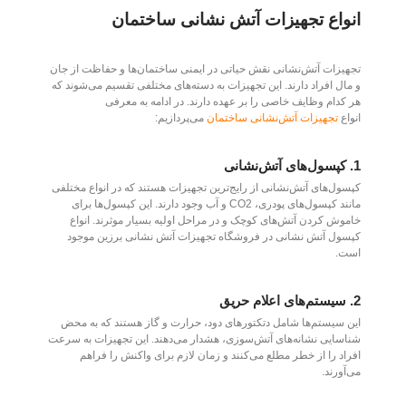
انواع تجهیزات آتش نشانی ساختمان
تجهیزات آتش‌نشانی نقش حیاتی در ایمنی ساختمان‌ها و حفاظت از جان
و مال افراد دارند. این تجهیزات به دسته‌های مختلفی تقسیم می‌شوند که
هر کدام وظایف خاصی را بر عهده دارند. در ادامه به معرفی
انواع
تجهیزات آتش‌نشانی ساختمان‌
می‌پردازیم:
1.
کپسول‌های آتش‌نشانی
کپسول‌های آتش‌نشانی از رایج‌ترین تجهیزات هستند که در انواع مختلفی
مانند کپسول‌های پودری، CO2 و آب وجود دارند. این کپسول‌ها برای
خاموش کردن آتش‌های کوچک و در مراحل اولیه بسیار موثرند. انواع
کپسول آتش نشانی در فروشگاه تجهیزات آتش نشانی برزین موجود
است.
2.
سیستم‌های اعلام حریق
این سیستم‌ها شامل دتکتورهای دود، حرارت و گاز هستند که به محض
شناسایی نشانه‌های آتش‌سوزی، هشدار می‌دهند. این تجهیزات به سرعت
افراد را از خطر مطلع می‌کنند و زمان لازم برای واکنش را فراهم
می‌آورند.