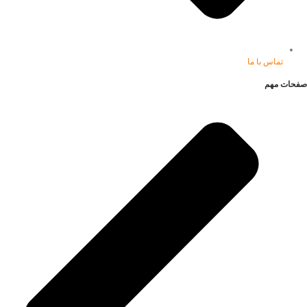
تماس با ما
صفحات مهم