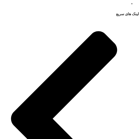
لینک های سریع