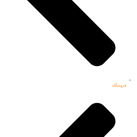
فروشگاه