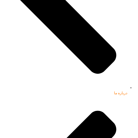
درباره ما