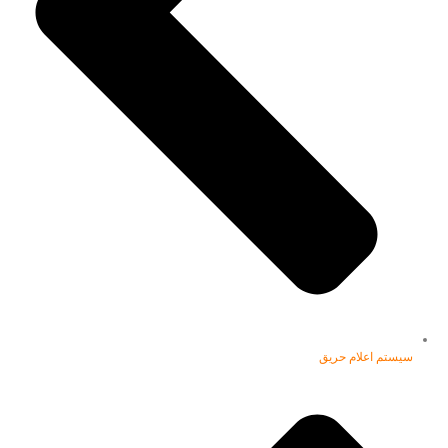
سیستم اعلام حریق